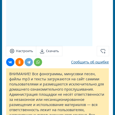
Настроить
Скачать
Сообщить об ошибке
ВНИМАНИЕ! Все фонограммы, минусовки песен,
файлы mp3 и тексты загружаются на сайт самими
пользователями и размещаются исключительно для
домашнего ознакомительного прослушивания.
Администрация площадки не несёт ответственности
за незаконное или несанкционированное
размещение и использование материалов — вся
ответственность лежит на пользователях,
загрузивших и использующих этот контент. Все