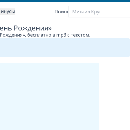
инусы
Поиск
День Рождения»
Рождения», бесплатно в mp3 с текстом.