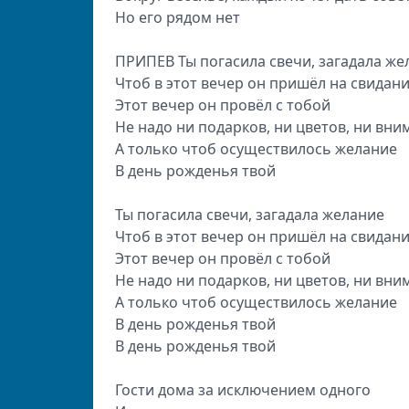
Но его рядом нет
ПРИПЕВ Ты погасила свечи, загадала же
Чтоб в этот вечер он пришёл на свидан
Этот вечер он провёл с тобой
Не надо ни подарков, ни цветов, ни вни
А только чтоб осуществилось желание
В день рожденья твой
Ты погасила свечи, загадала желание
Чтоб в этот вечер он пришёл на свидан
Этот вечер он провёл с тобой
Не надо ни подарков, ни цветов, ни вни
А только чтоб осуществилось желание
В день рожденья твой
В день рожденья твой
Гости дома за исключением одного