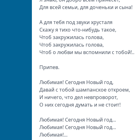
Для всей семьи, для доченьки и сына!
А для тебя под звуки хрусталя
Скажу я тихо что-нибудь такое,
Чтоб закружилась голова,
Чтоб закружилась голова,
Чтоб о любви мы вспомнили с тобой!..
Припев.
Любимая! Сегодня Новый год,
Давай с тобой шампанское откроем,
И ничего, что дел невпроворот,
О них сегодня думать и не стоит!
Любимая! Сегодня Новый год...
Любимая! Сегодня Новый год...
Любимая!...