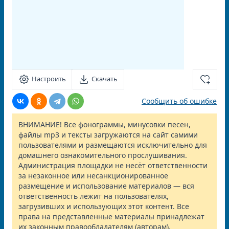
Настроить
Скачать
Сообщить об ошибке
ВНИМАНИЕ! Все фонограммы, минусовки песен,
файлы mp3 и тексты загружаются на сайт самими
пользователями и размещаются исключительно для
домашнего ознакомительного прослушивания.
Администрация площадки не несёт ответственности
за незаконное или несанкционированное
размещение и использование материалов — вся
ответственность лежит на пользователях,
загрузивших и использующих этот контент. Все
права на представленные материалы принадлежат
их законным правообладателям (авторам).