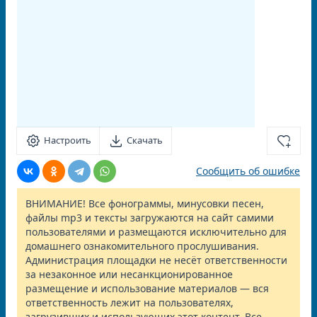
Настроить
Скачать
Сообщить об ошибке
ВНИМАНИЕ! Все фонограммы, минусовки песен,
файлы mp3 и тексты загружаются на сайт самими
пользователями и размещаются исключительно для
домашнего ознакомительного прослушивания.
Администрация площадки не несёт ответственности
за незаконное или несанкционированное
размещение и использование материалов — вся
ответственность лежит на пользователях,
загрузивших и использующих этот контент. Все