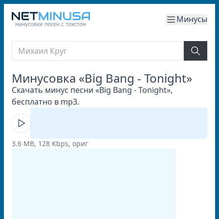
Минусы
Минусовка «Big Bang - Tonight»
Скачать минус песни «Big Bang - Tonight»,
бесплатно в mp3.
3.6 MB, 128 Kbps, ориг