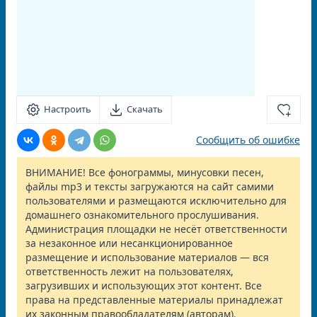
Настроить
Скачать
Сообщить об ошибке
ВНИМАНИЕ! Все фонограммы, минусовки песен,
файлы mp3 и тексты загружаются на сайт самими
пользователями и размещаются исключительно для
домашнего ознакомительного прослушивания.
Администрация площадки не несёт ответственности
за незаконное или несанкционированное
размещение и использование материалов — вся
ответственность лежит на пользователях,
загрузивших и использующих этот контент. Все
права на представленные материалы принадлежат
их законным правообладателям (авторам).