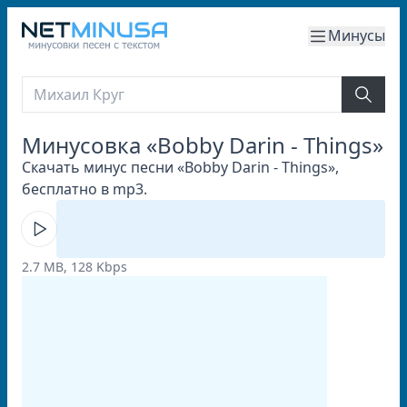
Минусы
Минусовка «Bobby Darin - Things»
Скачать минус песни «Bobby Darin - Things»,
бесплатно в mp3.
2.7 MB, 128 Kbps