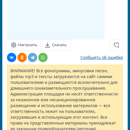
Настроить
Скачать
Сообщить об ошибке
ВНИМАНИЕ! Все фонограммы, минусовки песен,
файлы mp3 и тексты загружаются на сайт самими
пользователями и размещаются исключительно для
домашнего ознакомительного прослушивания.
Администрация площадки не несёт ответственности
за незаконное или несанкционированное
размещение и использование материалов — вся
ответственность лежит на пользователях,
загрузивших и использующих этот контент. Все
права на представленные материалы принадлежат
их законным правообладателям (авторам).