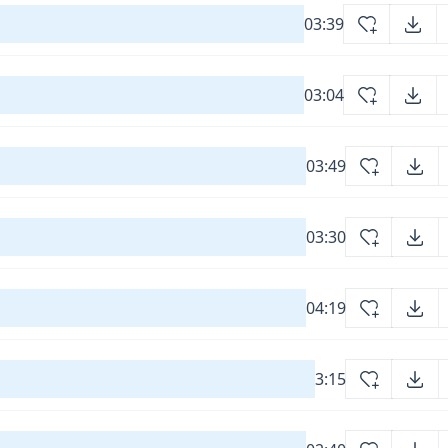
03:39
03:04
03:49
03:30
04:19
3:15