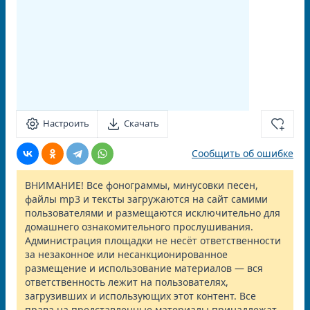
Настроить
Скачать
Сообщить об ошибке
ВНИМАНИЕ! Все фонограммы, минусовки песен,
файлы mp3 и тексты загружаются на сайт самими
пользователями и размещаются исключительно для
домашнего ознакомительного прослушивания.
Администрация площадки не несёт ответственности
за незаконное или несанкционированное
размещение и использование материалов — вся
ответственность лежит на пользователях,
загрузивших и использующих этот контент. Все
права на представленные материалы принадлежат