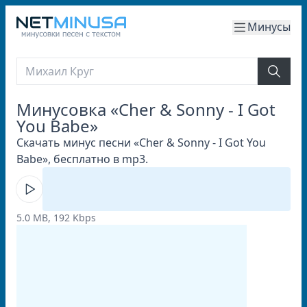
Минусы
Минусовка «Cher & Sonny - I Got
You Babe»
Скачать минус песни «Cher & Sonny - I Got You
Babe», бесплатно в mp3.
5.0 MB, 192 Kbps