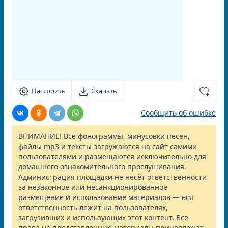
Настроить
Скачать
Сообщить об ошибке
ВНИМАНИЕ! Все фонограммы, минусовки песен,
файлы mp3 и тексты загружаются на сайт самими
пользователями и размещаются исключительно для
домашнего ознакомительного прослушивания.
Администрация площадки не несёт ответственности
за незаконное или несанкционированное
размещение и использование материалов — вся
ответственность лежит на пользователях,
загрузивших и использующих этот контент. Все
права на представленные материалы принадлежат