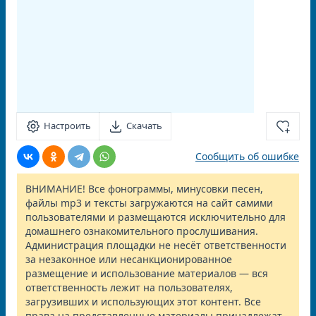
Настроить
Скачать
Сообщить об ошибке
ВНИМАНИЕ! Все фонограммы, минусовки песен,
файлы mp3 и тексты загружаются на сайт самими
пользователями и размещаются исключительно для
домашнего ознакомительного прослушивания.
Администрация площадки не несёт ответственности
за незаконное или несанкционированное
размещение и использование материалов — вся
ответственность лежит на пользователях,
загрузивших и использующих этот контент. Все
права на представленные материалы принадлежат