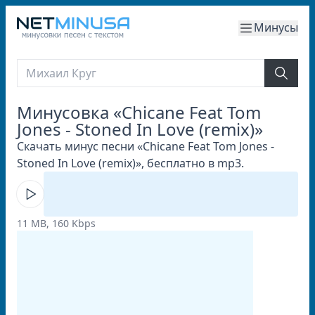
Минусы
Минусовка «Chicane Feat Tom
Jones - Stoned In Love (remix)»
Скачать минус песни «Chicane Feat Tom Jones -
Stoned In Love (remix)», бесплатно в mp3.
11 MB, 160 Kbps