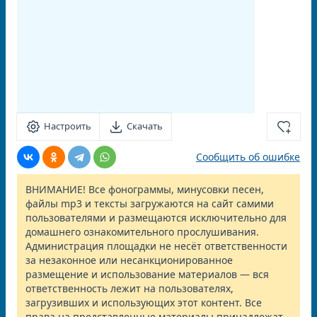
Настроить
Скачать
Сообщить об ошибке
ВНИМАНИЕ! Все фонограммы, минусовки песен,
файлы mp3 и тексты загружаются на сайт самими
пользователями и размещаются исключительно для
домашнего ознакомительного прослушивания.
Администрация площадки не несёт ответственности
за незаконное или несанкционированное
размещение и использование материалов — вся
ответственность лежит на пользователях,
загрузивших и использующих этот контент. Все
права на представленные материалы принадлежат