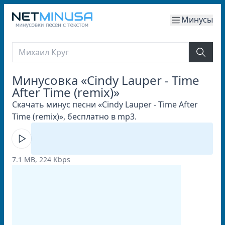
Минусы
Минусовка «Cindy Lauper - Time
After Time (remix)»
Скачать минус песни «Cindy Lauper - Time After
Time (remix)», бесплатно в mp3.
7.1 MB, 224 Kbps