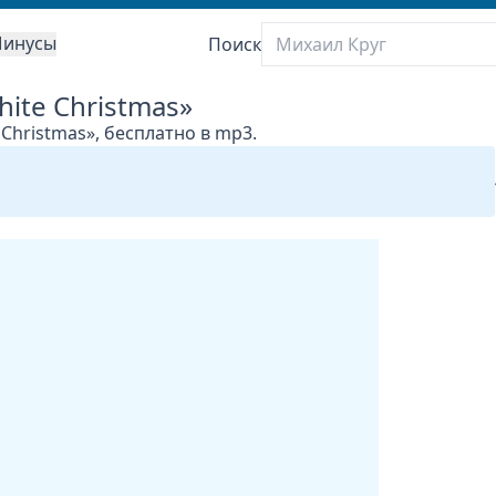
инусы
Поиск
hite Christmas»
 Christmas», бесплатно в mp3.