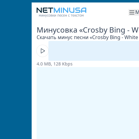
М
Минусовка «Crosby Bing - W
Скачать минус песни «Crosby Bing - White
4.0 MB, 128 Kbps