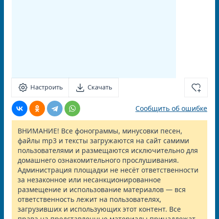
Настроить
Скачать
Сообщить об ошибке
ВНИМАНИЕ! Все фонограммы, минусовки песен,
файлы mp3 и тексты загружаются на сайт самими
пользователями и размещаются исключительно для
домашнего ознакомительного прослушивания.
Администрация площадки не несёт ответственности
за незаконное или несанкционированное
размещение и использование материалов — вся
ответственность лежит на пользователях,
загрузивших и использующих этот контент. Все
права на представленные материалы принадлежат