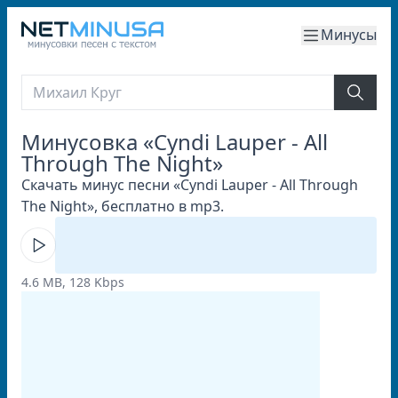
Минусы
Минусовка «Cyndi Lauper - All
Through The Night»
Скачать минус песни «Cyndi Lauper - All Through
The Night», бесплатно в mp3.
4.6 MB, 128 Kbps