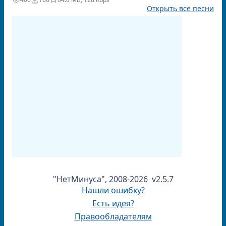
Открыть все песни
"НетМинуса", 2008-2026 v2.5.7
Нашли ошибку?
Есть идея?
Правообладателям