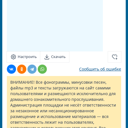
Настроить
Скачать
Сообщить об ошибке
ВНИМАНИЕ! Все фонограммы, минусовки песен,
файлы mp3 и тексты загружаются на сайт самими
пользователями и размещаются исключительно для
домашнего ознакомительного прослушивания.
Администрация площадки не несёт ответственности
за незаконное или несанкционированное
размещение и использование материалов — вся
ответственность лежит на пользователях,
загрузивших и использующих этот контент. Все