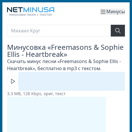
Минусы
Минусовка «Freemasons & Sophie
Ellis - Heartbreak»
Скачать минус песни «Freemasons & Sophie Ellis -
Heartbreak», бесплатно в mp3 с текстом.
3.3 MB, 128 Kbps, ориг, текст