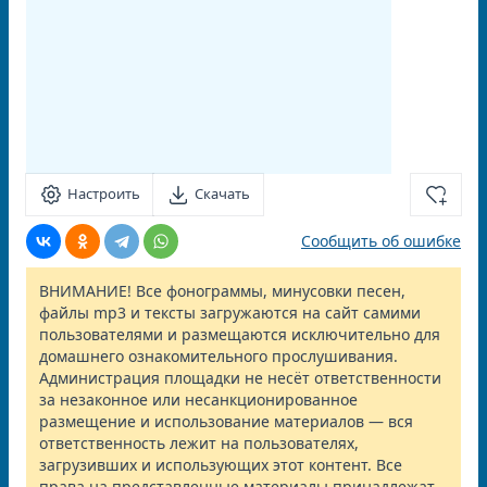
Настроить
Скачать
Сообщить об ошибке
ВНИМАНИЕ! Все фонограммы, минусовки песен,
файлы mp3 и тексты загружаются на сайт самими
пользователями и размещаются исключительно для
домашнего ознакомительного прослушивания.
Администрация площадки не несёт ответственности
за незаконное или несанкционированное
размещение и использование материалов — вся
ответственность лежит на пользователях,
загрузивших и использующих этот контент. Все
права на представленные материалы принадлежат