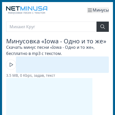
Минусы
Минусовка «Iowa - Одно и то же»
Скачать минус песни «Iowa - Одно и то же»,
бесплатно в mp3 с текстом.
3.5 MB, 0 Kbps, задав, текст