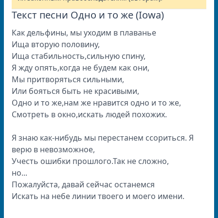
Текст песни Одно и то же (Iowa)
Как дельфины, мы уходим в плаванье
Ища вторую половину,
Ища стабильность,сильную спину,
Я жду опять,когда не будем как они,
Мы притворяться сильными,
Или бояться быть не красивыми,
Одно и то же,нам же нравится одно и то же,
Смотреть в окно,искать людей похожих.
Я знаю как-нибудь мы перестанем ссориться. Я
верю в невозможное,
Учесть ошибки прошлого.Так не сложно,
но...
Пожалуйста, давай сейчас останемся
Искать на небе линии твоего и моего имени.