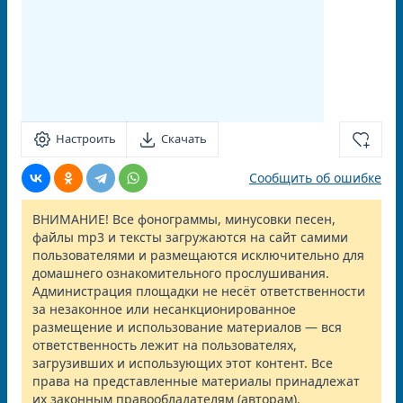
Настроить
Скачать
Сообщить об ошибке
ВНИМАНИЕ! Все фонограммы, минусовки песен,
файлы mp3 и тексты загружаются на сайт самими
пользователями и размещаются исключительно для
домашнего ознакомительного прослушивания.
Администрация площадки не несёт ответственности
за незаконное или несанкционированное
размещение и использование материалов — вся
ответственность лежит на пользователях,
загрузивших и использующих этот контент. Все
права на представленные материалы принадлежат
их законным правообладателям (авторам).