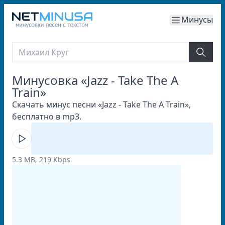
Минусы
Минусовка «Jazz - Take The A
Train»
Скачать минус песни «Jazz - Take The A Train»,
бесплатно в mp3.
5.3 MB, 219 Kbps