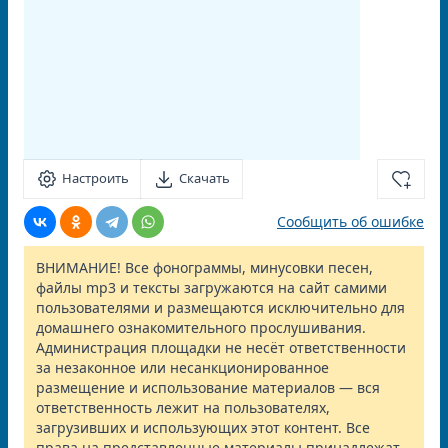
Настроить
Скачать
Сообщить об ошибке
ВНИМАНИЕ! Все фонограммы, минусовки песен,
файлы mp3 и тексты загружаются на сайт самими
пользователями и размещаются исключительно для
домашнего ознакомительного прослушивания.
Администрация площадки не несёт ответственности
за незаконное или несанкционированное
размещение и использование материалов — вся
ответственность лежит на пользователях,
загрузивших и использующих этот контент. Все
права на представленные материалы принадлежат