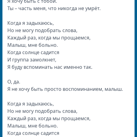
Я хочу быть с тобой.
Ты – часть меня, что никогда не умрёт.
Когда я задыхаюсь,
Но не могу подобрать слова,
Каждый раз, когда мы прощаемся,
Малыш, мне больно.
Когда солнце садится
И группа замолкнет,
Я буду вспоминать нас именно так.
О, да.
Я не хочу быть просто воспоминанием, малыш.
Когда я задыхаюсь,
Но не могу подобрать слова,
Каждый раз, когда мы прощаемся,
Малыш, мне больно.
Когда солнце садится