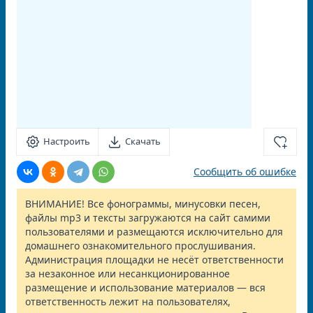
Настроить
Скачать
Сообщить об ошибке
ВНИМАНИЕ! Все фонограммы, минусовки песен,
файлы mp3 и тексты загружаются на сайт самими
пользователями и размещаются исключительно для
домашнего ознакомительного прослушивания.
Администрация площадки не несёт ответственности
за незаконное или несанкционированное
размещение и использование материалов — вся
ответственность лежит на пользователях,