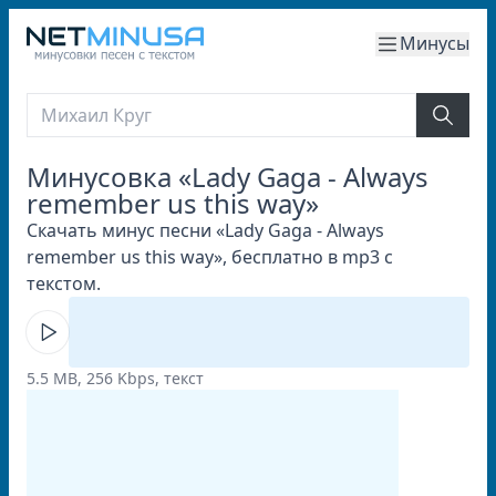
Минусы
Минусовка «Lady Gaga - Always
remember us this way»
Скачать минус песни «Lady Gaga - Always
remember us this way», бесплатно в mp3 с
текстом.
5.5 MB, 256 Kbps, текст