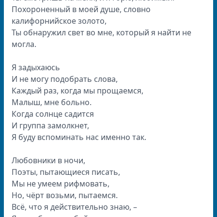
Похороненный в моей душе, словно
калифорнийское золото,
Ты обнаружил свет во мне, который я найти не
могла.
Я задыхаюсь
И не могу подобрать слова,
Каждый раз, когда мы прощаемся,
Малыш, мне больно.
Когда солнце садится
И группа замолкнет,
Я буду вспоминать нас именно так.
Любовники в ночи,
Поэты, пытающиеся писать,
Мы не умеем рифмовать,
Но, чёрт возьми, пытаемся.
Всё, что я действительно знаю, –