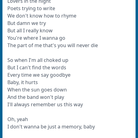
Lovers in the night
Poets trying to write
We don't know how to rhyme
But damn we try
But all I really know
You're where I wanna go
The part of me that's you will never die
So when I'm all choked up
But I can't find the words
Every time we say goodbye
Baby, it hurts
When the sun goes down
And the band won't play
I'll always remember us this way
Oh, yeah
I don't wanna be just a memory, baby