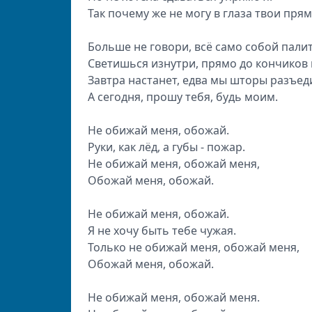
Так почему же не могу в глаза твои прям
Больше не говори, всё само собой палит
Светишься изнутри, прямо до кончиков 
Завтра настанет, едва мы шторы разъед
А сегодня, прошу тебя, будь моим.
Не обижай меня, обожай.
Руки, как лёд, а губы - пожар.
Не обижай меня, обожай меня,
Обожай меня, обожай.
Не обижай меня, обожай.
Я не хочу быть тебе чужая.
Только не обижай меня, обожай меня,
Обожай меня, обожай.
Не обижай меня, обожай меня.