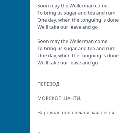
Soon may the Wellerman come
To bring us sugar and tea and rum
One day, when the tonguing is done
We'll take our leave and go
Soon may the Wellerman come
To bring us sugar and tea and rum
One day, when the tonguing is done
We'll take our leave and go
ПЕРЕВОД:
МОРСКОЕ ШАНТИ.
Народная новозеландская песня.