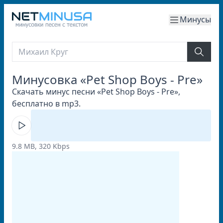
Минусы
Минусовка «Pet Shop Boys - Pre»
Скачать минус песни «Pet Shop Boys - Pre»,
бесплатно в mp3.
9.8 MB, 320 Kbps