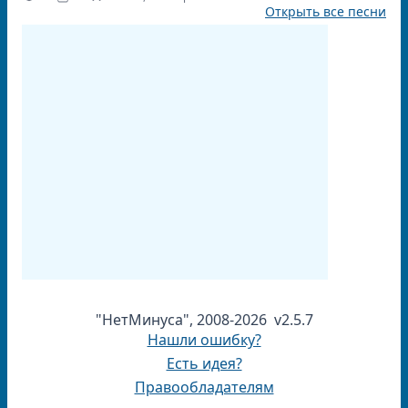
Открыть все песни
"НетМинуса", 2008-2026 v2.5.7
Нашли ошибку?
Есть идея?
Правообладателям