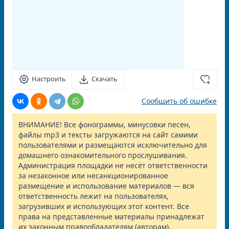
Настроить
Скачать
Сообщить об ошибке
ВНИМАНИЕ! Все фонограммы, минусовки песен,
файлы mp3 и тексты загружаются на сайт самими
пользователями и размещаются исключительно для
домашнего ознакомительного прослушивания.
Администрация площадки не несёт ответственности
за незаконное или несанкционированное
размещение и использование материалов — вся
ответственность лежит на пользователях,
загрузивших и использующих этот контент. Все
права на представленные материалы принадлежат
их законным правообладателям (авторам).