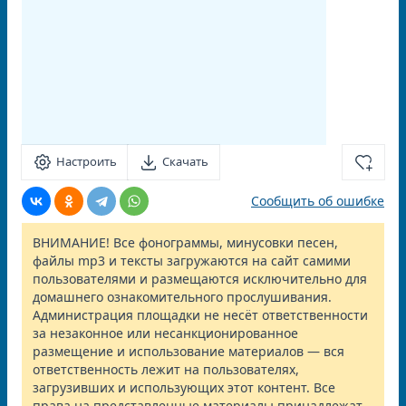
Настроить
Скачать
Сообщить об ошибке
ВНИМАНИЕ! Все фонограммы, минусовки песен,
файлы mp3 и тексты загружаются на сайт самими
пользователями и размещаются исключительно для
домашнего ознакомительного прослушивания.
Администрация площадки не несёт ответственности
за незаконное или несанкционированное
размещение и использование материалов — вся
ответственность лежит на пользователях,
загрузивших и использующих этот контент. Все
права на представленные материалы принадлежат