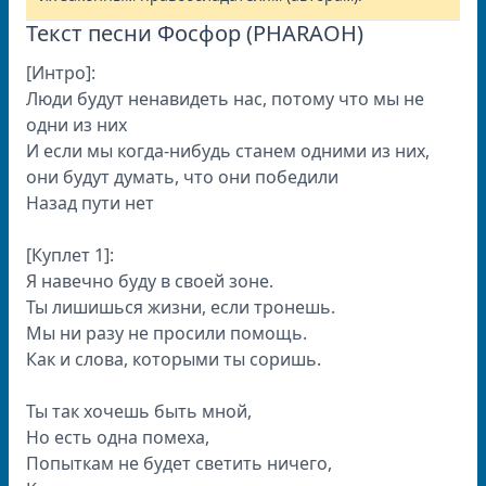
Текст песни Фосфор (PHARAOH)
[Интро]:
Люди будут ненавидеть нас, потому что мы не
одни из них
И если мы когда-нибудь станем одними из них,
они будут думать, что они победили
Назад пути нет
[Куплет 1]:
Я навечно буду в своей зоне.
Ты лишишься жизни, если тронешь.
Мы ни разу не просили помощь.
Как и слова, которыми ты соришь.
Ты так хочешь быть мной,
Но есть одна помеха,
Попыткам не будет светить ничего,