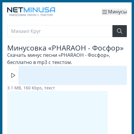
Минусы
Минусовка «PHARAOH - Фосфор»
Скачать минус песни «PHARAOH - Фосфор»,
бесплатно в mp3 с текстом.
3.1 MB, 160 Kbps, текст