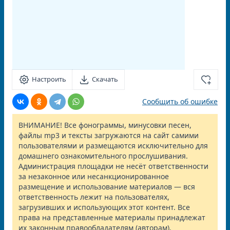
Настроить
Скачать
Сообщить об ошибке
ВНИМАНИЕ! Все фонограммы, минусовки песен,
файлы mp3 и тексты загружаются на сайт самими
пользователями и размещаются исключительно для
домашнего ознакомительного прослушивания.
Администрация площадки не несёт ответственности
за незаконное или несанкционированное
размещение и использование материалов — вся
ответственность лежит на пользователях,
загрузивших и использующих этот контент. Все
права на представленные материалы принадлежат
их законным правообладателям (авторам).