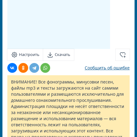
Настроить
Скачать
Сообщить об ошибке
ВНИМАНИЕ! Все фонограммы, минусовки песен,
файлы mp3 и тексты загружаются на сайт самими
пользователями и размещаются исключительно для
домашнего ознакомительного прослушивания.
Администрация площадки не несёт ответственности
за незаконное или несанкционированное
размещение и использование материалов — вся
ответственность лежит на пользователях,
загрузивших и использующих этот контент. Все
права на представленные материалы принадлежат