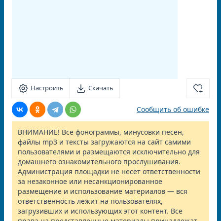
Настроить
Скачать
Сообщить об ошибке
ВНИМАНИЕ! Все фонограммы, минусовки песен,
файлы mp3 и тексты загружаются на сайт самими
пользователями и размещаются исключительно для
домашнего ознакомительного прослушивания.
Администрация площадки не несёт ответственности
за незаконное или несанкционированное
размещение и использование материалов — вся
ответственность лежит на пользователях,
загрузивших и использующих этот контент. Все
права на представленные материалы принадлежат