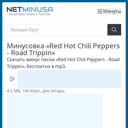
Минусы
Минусовка «Red Hot Chili Peppers
- Road Trippin»
Скачать минус песни «Red Hot Chili Peppers - Road
Trippin», бесплатно в mp3.
4.2 MB, 160 Kbps, для гитары