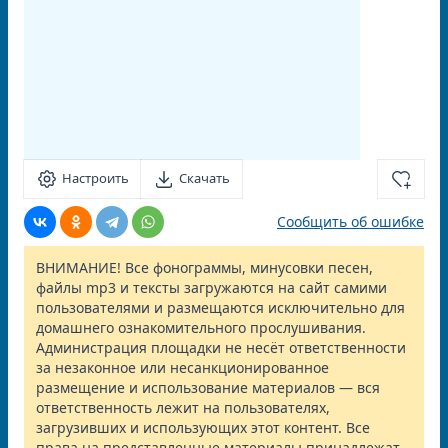
Настроить
Скачать
Сообщить об ошибке
ВНИМАНИЕ! Все фонограммы, минусовки песен,
файлы mp3 и тексты загружаются на сайт самими
пользователями и размещаются исключительно для
домашнего ознакомительного прослушивания.
Администрация площадки не несёт ответственности
за незаконное или несанкционированное
размещение и использование материалов — вся
ответственность лежит на пользователях,
загрузивших и использующих этот контент. Все
права на представленные материалы принадлежат