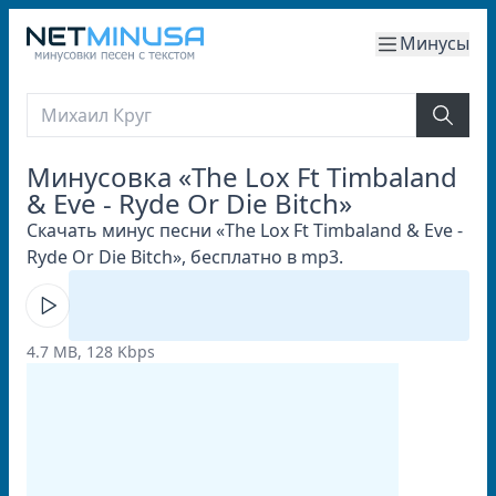
Минусы
Минусовка «The Lox Ft Timbaland
& Eve - Ryde Or Die Bitch»
Скачать минус песни «The Lox Ft Timbaland & Eve -
Ryde Or Die Bitch», бесплатно в mp3.
4.7 MB, 128 Kbps