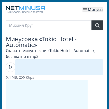
Минусы
Минусовка «Tokio Hotel -
Automatic»
Скачать минус песни «Tokio Hotel - Automatic»,
бесплатно в mp3.
6.4 MB, 256 Kbps