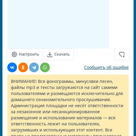
Настроить
Скачать
Сообщить об ошибке
ВНИМАНИЕ! Все фонограммы, минусовки песен,
файлы mp3 и тексты загружаются на сайт самими
пользователями и размещаются исключительно для
домашнего ознакомительного прослушивания.
Администрация площадки не несёт ответственности
за незаконное или несанкционированное
размещение и использование материалов — вся
ответственность лежит на пользователях,
загрузивших и использующих этот контент. Все
права на представленные материалы принадлежат