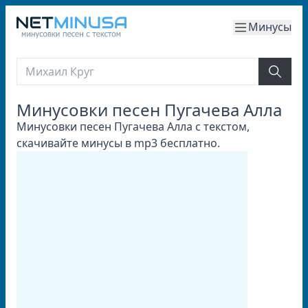
Минусы
Минусовки песен Пугачева Алла
Минусовки песен Пугачева Алла с текстом,
скачивайте минусы в mp3 бесплатно.