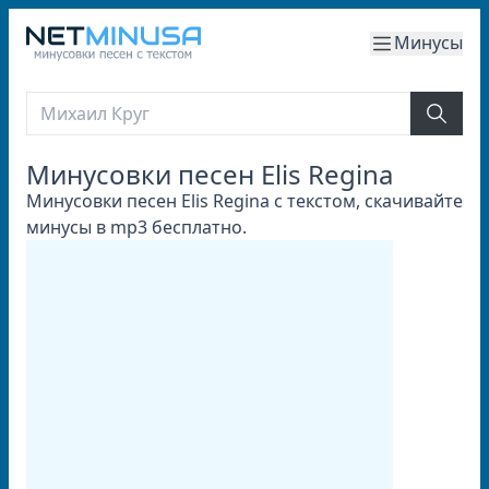
Минусы
Минусовки песен Elis Regina
Минусовки песен Elis Regina с текстом, скачивайте
минусы в mp3 бесплатно.