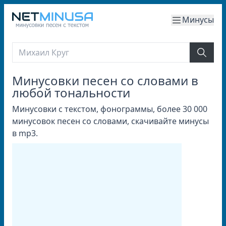
Минусы
Минусовки песен со словами в
любой тональности
Минусовки с текстом, фонограммы, более 30 000
минусовок песен со словами, скачивайте минусы
в mp3.