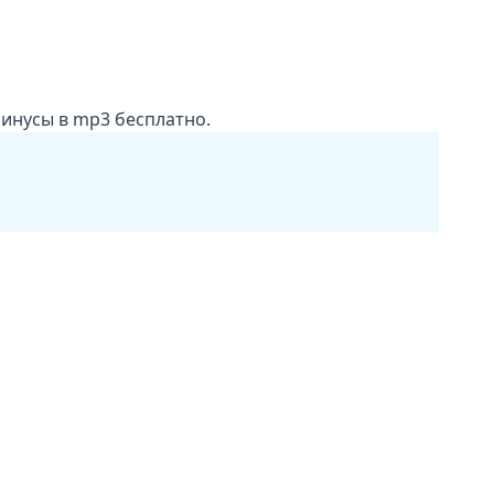
минусы в mp3 бесплатно.